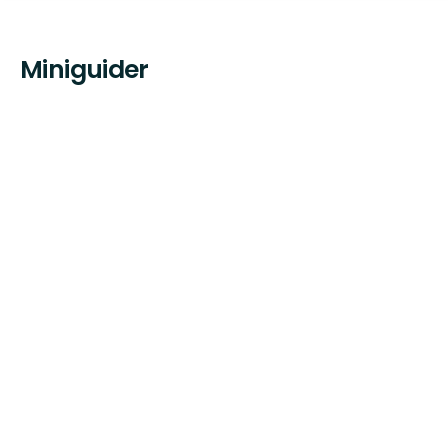
Miniguider