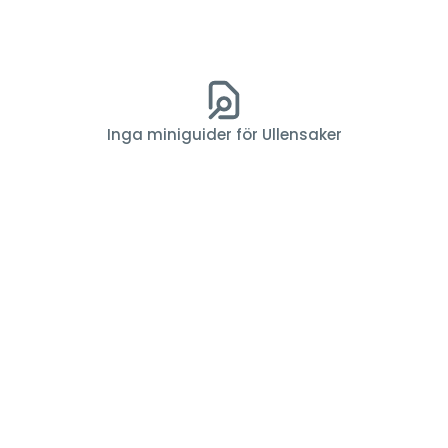
Inga miniguider för Ullensaker