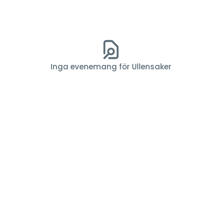
Inga evenemang för Ullensaker