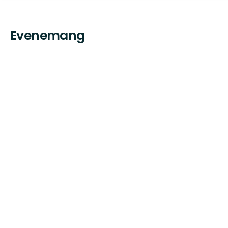
Evenemang