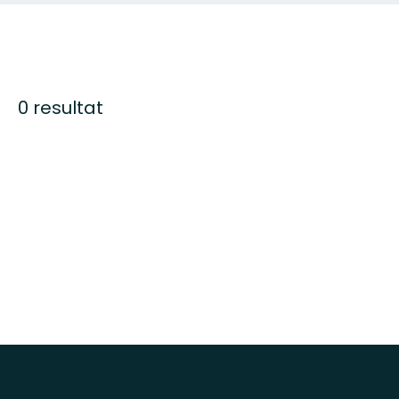
0 resultat