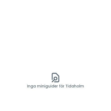
Inga miniguider för Tidaholm