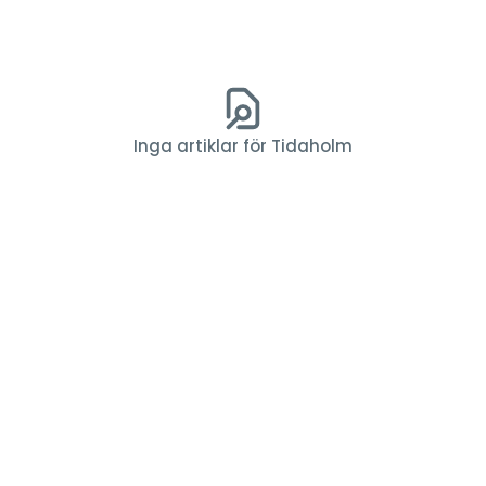
Inga artiklar för Tidaholm