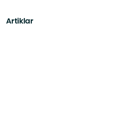
Artiklar