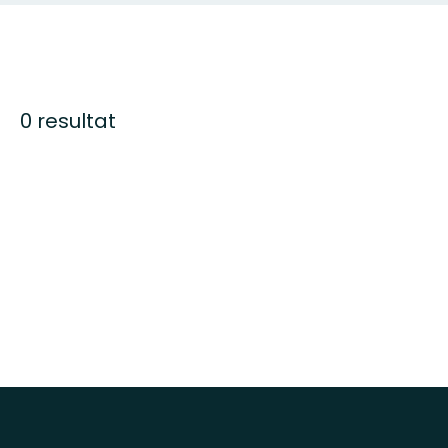
0 resultat