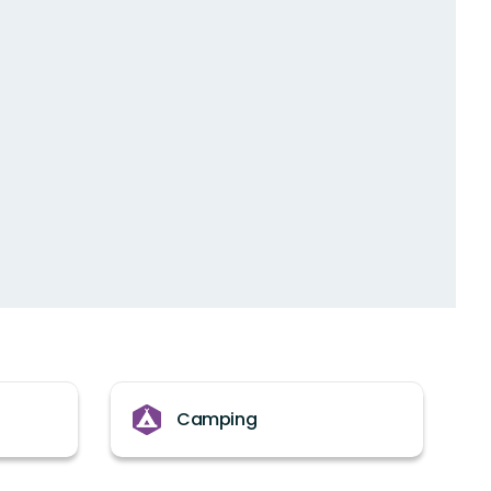
Camping