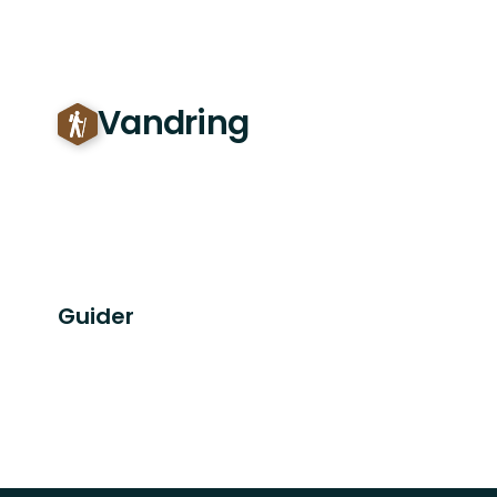
Vandring
Guider