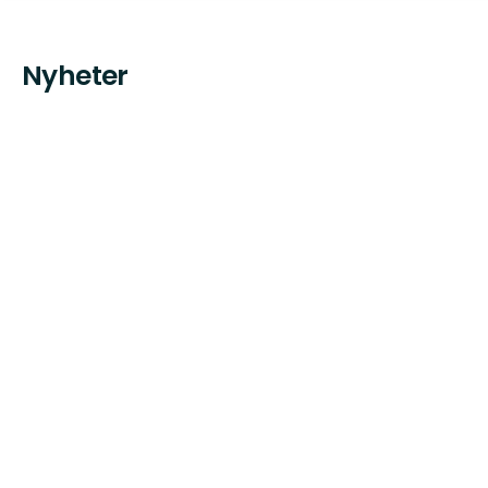
Nyheter