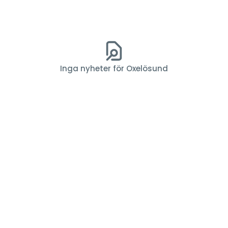
Inga nyheter för Oxelösund