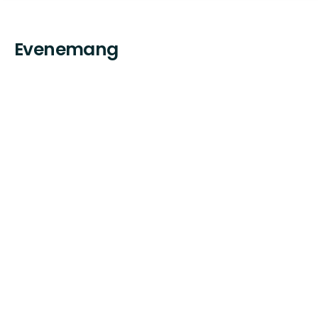
Evenemang