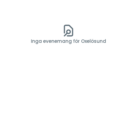
Inga evenemang för Oxelösund