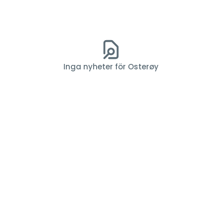
Inga nyheter för Osterøy