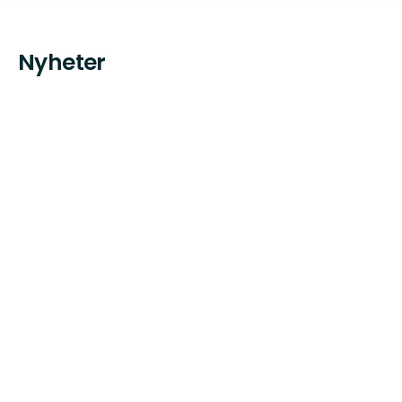
Nyheter