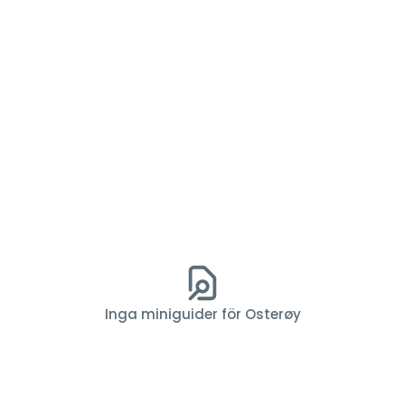
Inga miniguider för Osterøy