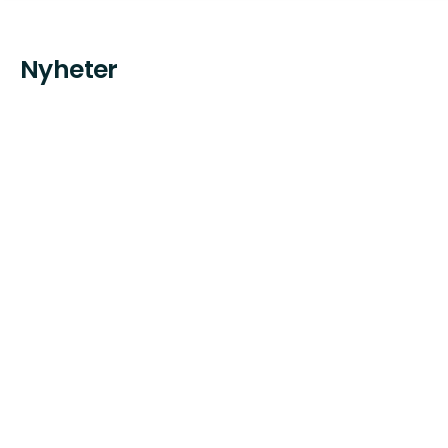
Nyheter