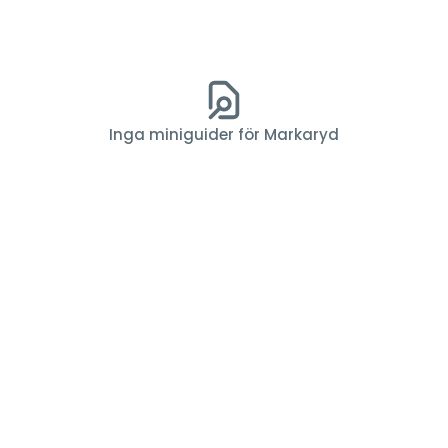
Inga miniguider för Markaryd