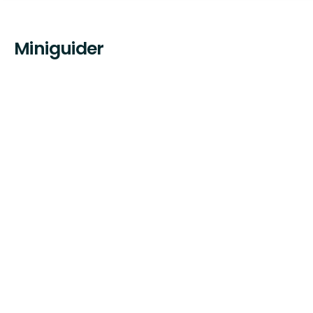
Miniguider