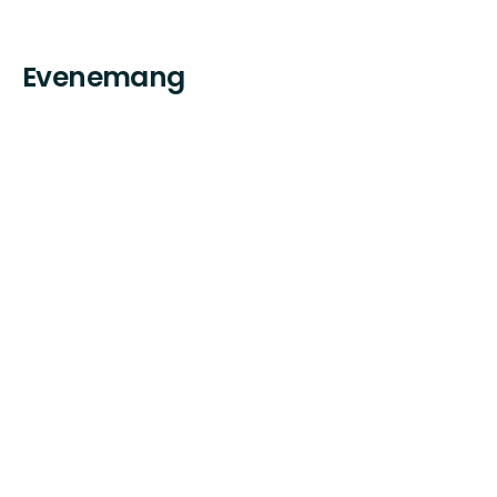
Evenemang