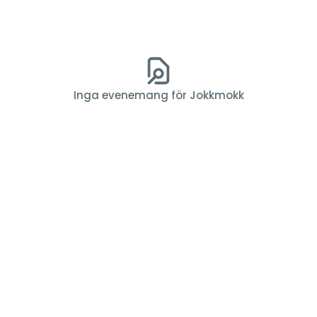
Inga evenemang för Jokkmokk