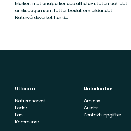
Marken i nationalparker ägs alltid av staten och det
är riksdagen som fattar beslut om bildandet.
Naturvårdsverket har d...
Utforska
Naturkartan
Naturreservat
Om oss
Leder
Guider
Län
Kontaktuppgifter
Kommuner