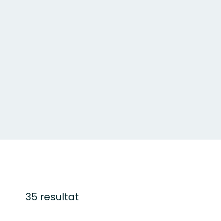
35 resultat