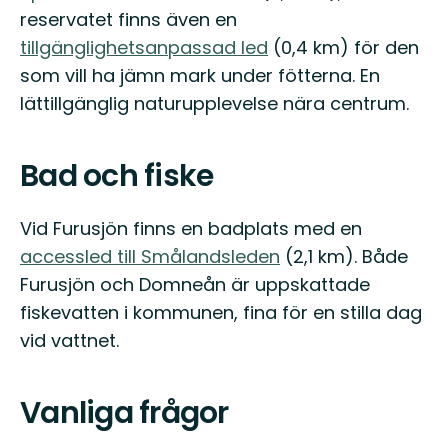
reservatet finns även en
tillgänglighetsanpassad led
(0,4 km) för den
som vill ha jämn mark under fötterna. En
lättillgänglig naturupplevelse nära centrum.
Bad och fiske
Vid Furusjön finns en badplats med en
accessled till Smålandsleden
(2,1 km). Både
Furusjön och Domneån är uppskattade
fiskevatten i kommunen, fina för en stilla dag
vid vattnet.
Vanliga frågor