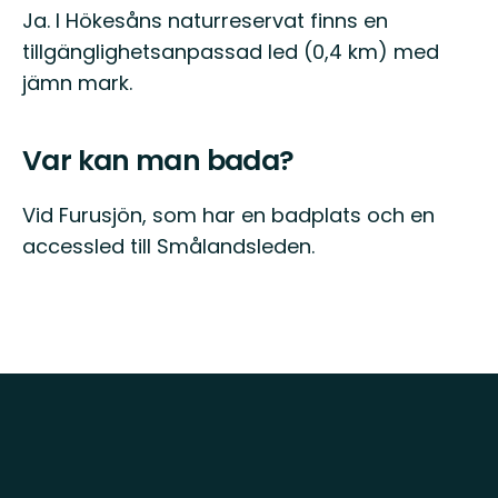
Ja. I Hökesåns naturreservat finns en
tillgänglighetsanpassad led (0,4 km) med
jämn mark.
Var kan man bada?
Vid Furusjön, som har en badplats och en
accessled till Smålandsleden.