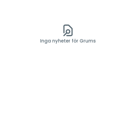
Inga nyheter för Grums