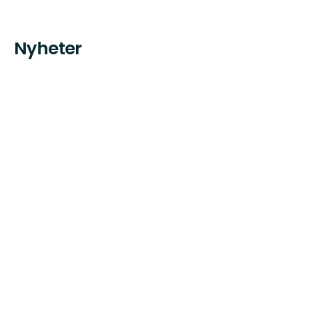
Nyheter