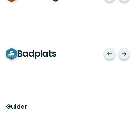
Badplats
Guider