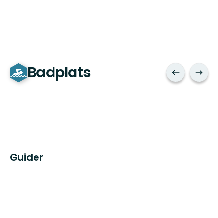
Badplats
Guider