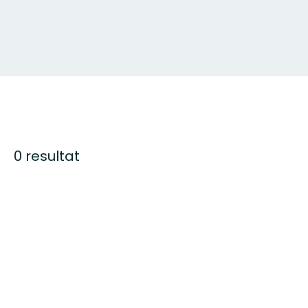
0 resultat