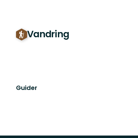
Vandring
Guider