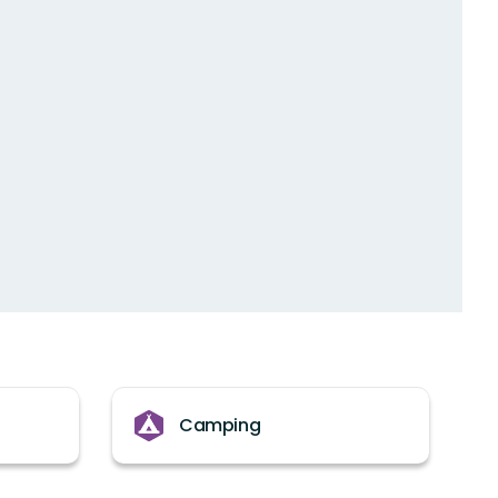
Camping