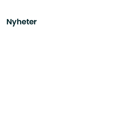
Nyheter