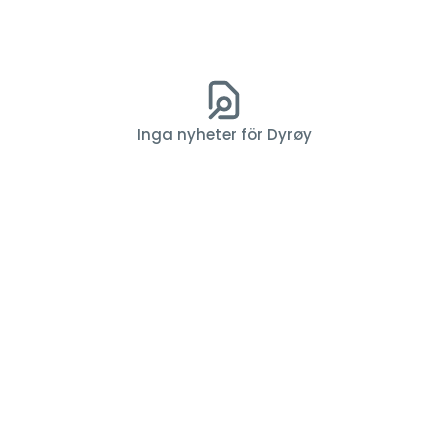
Inga nyheter för Dyrøy