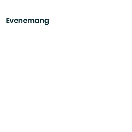
Evenemang