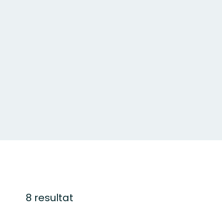
8 resultat