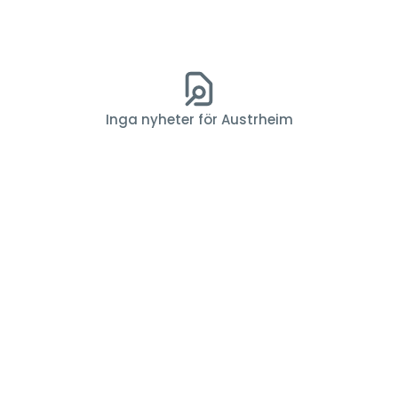
Inga nyheter för Austrheim