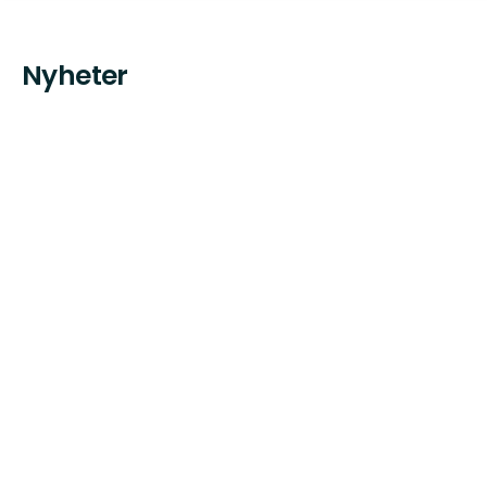
Nyheter