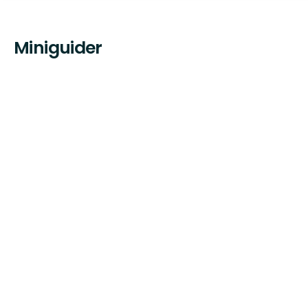
Miniguider