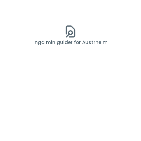
Inga miniguider för Austrheim