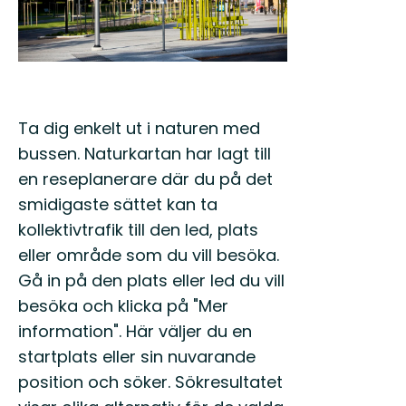
Ta dig enkelt ut i naturen med
bussen. Naturkartan har lagt till
en reseplanerare där du på det
smidigaste sättet kan ta
kollektivtrafik till den led, plats
eller område som du vill besöka.
Gå in på den plats eller led du vill
besöka och klicka på "Mer
information". Här väljer du en
startplats eller sin nuvarande
position och söker. Sökresultatet