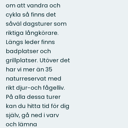
om att vandra och
cykla så finns det
såväl dagsturer som
riktiga långkörare.
Längs leder finns
badplatser och
grillplatser. Utöver det
har vi mer än 35
naturreservat med
rikt djur-och fågelliv.
På alla dessa turer
kan du hitta tid för dig
själv, gå ned i varv
och lämna