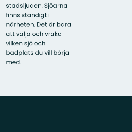
stadsljuden. Sjöarna
finns ständigt i
närheten. Det är bara
att välja och vraka
vilken sjö och
badplats du vill börja
med.