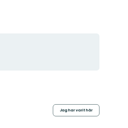
Jag har varit här