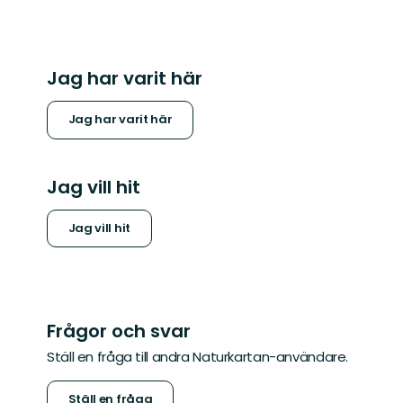
Jag har varit här
Jag har varit här
Jag vill hit
Jag vill hit
Frågor och svar
Ställ en fråga till andra Naturkartan-användare.
Ställ en fråga