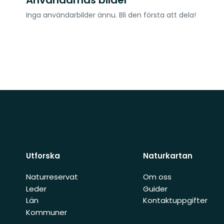
Inga användarbilder ännu. Bli den första att dela!
Utforska
Naturkartan
Naturreservat
Om oss
Leder
Guider
Län
Kontaktuppgifter
Kommuner