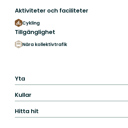
Aktiviteter och faciliteter
Cykling
Tillgänglighet
Nära kollektivtrafik
Yta
Kullar
Hitta hit