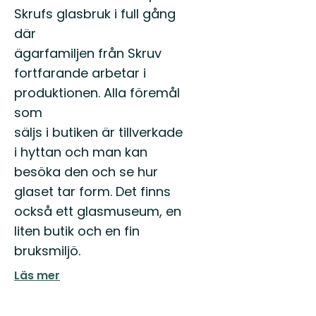
Skrufs glasbruk i full gång
där
ägarfamiljen från Skruv
fortfarande arbetar i
produktionen. Alla föremål
som
säljs i butiken är tillverkade
i hyttan och man kan
besöka den och se hur
glaset tar form. Det finns
också ett glasmuseum, en
liten butik och en fin
bruksmiljö.
Läs mer