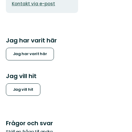
Kontakt via e-post
Jag har varit här
Jag har varit här
Jag vill hit
Jag vill hit
Frågor och svar
Ställ en fråga till andra