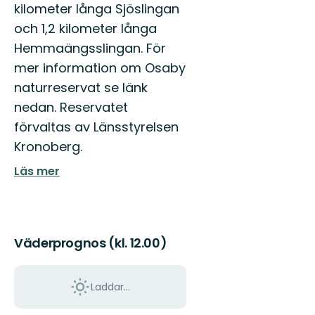
kilometer långa Sjöslingan
och 1,2 kilometer långa
Hemmaängsslingan. För
mer information om Osaby
naturreservat se länk
nedan. Reservatet
förvaltas av Länsstyrelsen
Kronoberg.
Läs mer
Väderprognos (kl. 12.00)
Laddar...