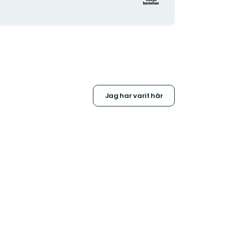
Jag har varit här