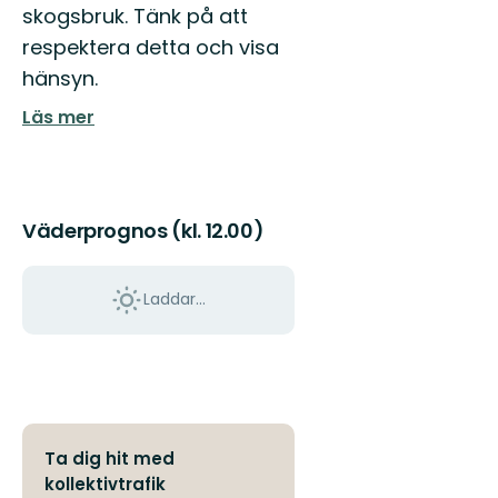
skogsbruk. Tänk på att
respektera detta och visa
hänsyn.
Läs mer
Väderprognos (kl. 12.00)
Laddar...
Ta dig hit med
kollektivtrafik