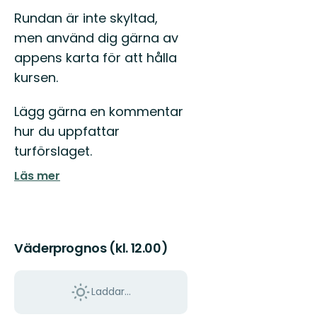
Rundan är inte skyltad,
men använd dig gärna av
appens karta för att hålla
kursen.
Lägg gärna en kommentar
hur du uppfattar
turförslaget.
Läs mer
Väderprognos (kl. 12.00)
Laddar...