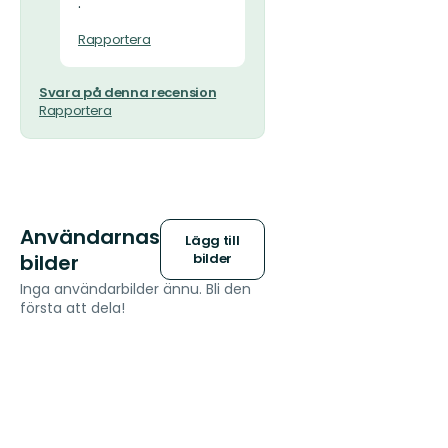
.
Rapportera
Svara på denna recension
Rapportera
Användarnas
Lägg till
bilder
bilder
Inga användarbilder ännu. Bli den
första att dela!