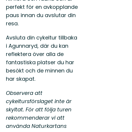
perfekt för en avkopplande
paus innan du avslutar din
resa.
Avsluta din cykeltur tillbaka
i Agunnaryd, där du kan
reflektera över alla de
fantastiska platser du har
besökt och de minnen du
har skapat.
Observera att
cykeltursförslaget inte är
skyltat. För att följa turen
rekommenderar vi att
använda Naturkartans