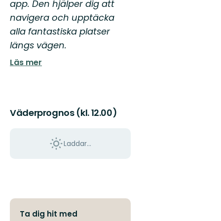
app. Den hjälper dig att
navigera och upptäcka
alla fantastiska platser
längs vägen.
Läs mer
Väderprognos (kl. 12.00)
Laddar...
Ta dig hit med