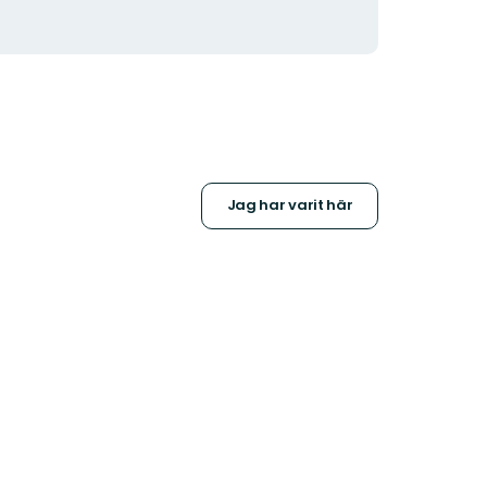
Jag har varit här