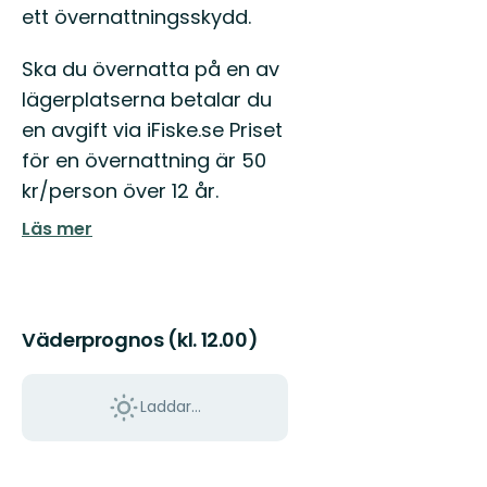
ett övernattningsskydd.
Ska du övernatta på en av
lägerplatserna betalar du
en avgift via iFiske.se Priset
för en övernattning är 50
kr/person över 12 år.
Läs mer
Väderprognos (kl. 12.00)
Laddar...