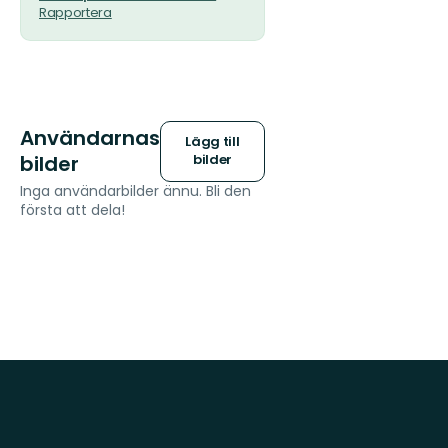
Rapportera
Användarnas
Lägg till
bilder
bilder
Inga användarbilder ännu. Bli den
första att dela!