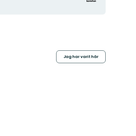
Jag har varit här