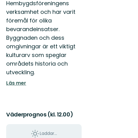
Hembygdsföreningens
verksamhet och har varit
föremål för olika
bevarandeinsatser.
Byggnaden och dess
omgivningar är ett viktigt
kulturarv som speglar
områdets historia och
utveckling.
Läs mer
Väderprognos (kl. 12.00)
Laddar...