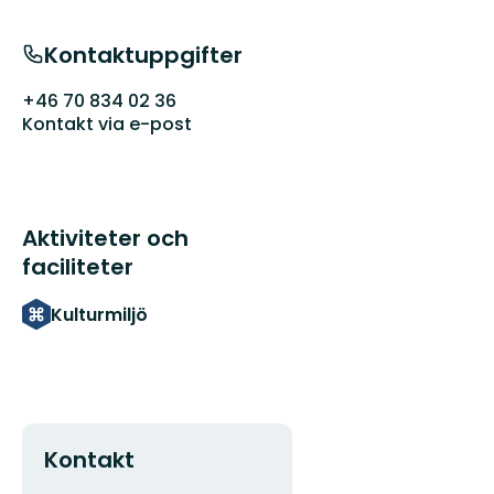
Kontaktuppgifter
+46 70 834 02 36
Kontakt via e-post
Aktiviteter och
faciliteter
Kulturmiljö
Kontakt