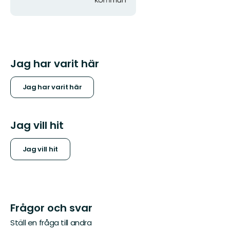
Jag har varit här
Jag har varit här
Jag vill hit
Jag vill hit
Frågor och svar
Ställ en fråga till andra