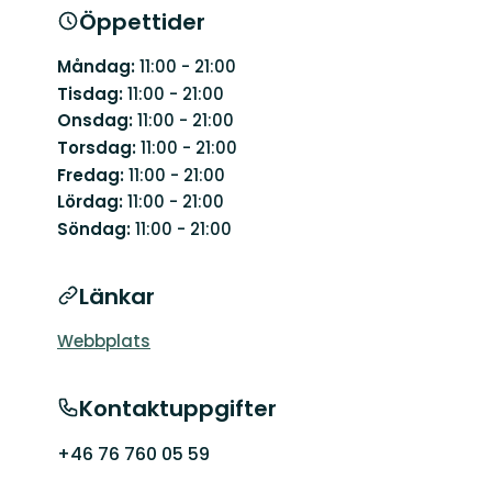
Öppettider
Måndag:
11:00 - 21:00
Tisdag:
11:00 - 21:00
Onsdag:
11:00 - 21:00
Torsdag:
11:00 - 21:00
Fredag:
11:00 - 21:00
Lördag:
11:00 - 21:00
Söndag:
11:00 - 21:00
Länkar
Webbplats
Kontaktuppgifter
+46 76 760 05 59