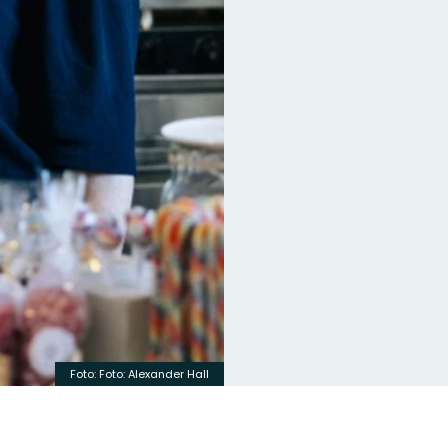
Foto: Foto: Alexander Hall