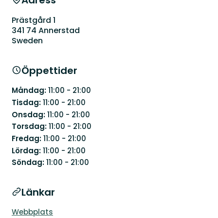
Adress
Prästgård 1
341 74 Annerstad
Sweden
Öppettider
Måndag:
11:00 - 21:00
Tisdag:
11:00 - 21:00
Onsdag:
11:00 - 21:00
Torsdag:
11:00 - 21:00
Fredag:
11:00 - 21:00
Lördag:
11:00 - 21:00
Söndag:
11:00 - 21:00
Länkar
Webbplats