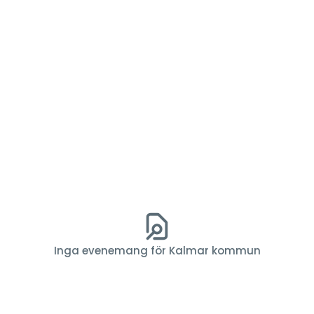
Inga evenemang för Kalmar kommun