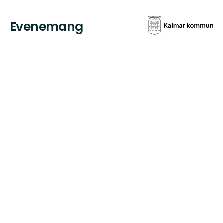
Evenemang