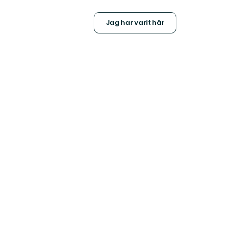
Jag har varit här