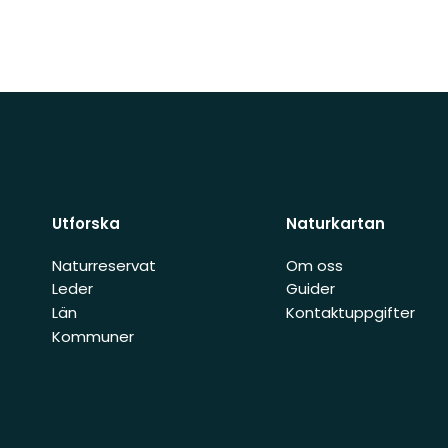
Utforska
Naturkartan
Naturreservat
Om oss
Leder
Guider
Län
Kontaktuppgifter
Kommuner