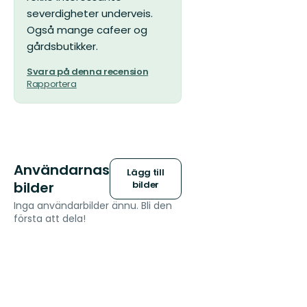
severdigheter underveis.
Også mange cafeer og
gårdsbutikker.
Svara på denna recension
Rapportera
Användarnas
Lägg till
bilder
bilder
Inga användarbilder ännu. Bli den
första att dela!