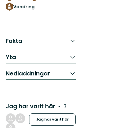
Vandring
Fakta
Yta
Nedladdningar
Jag har varit här
3
Jag har varit här